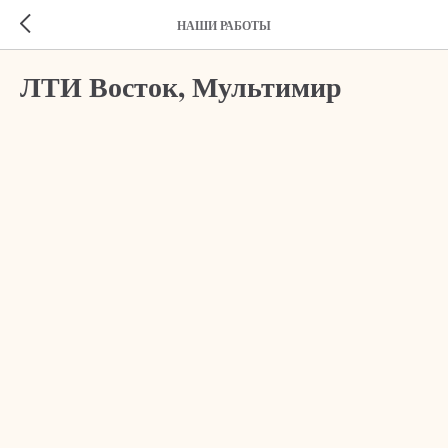
НАШИ РАБОТЫ
ЛТИ Восток, Мультимир