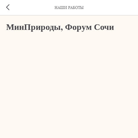
НАШИ РАБОТЫ
МинПрироды, Форум Сочи