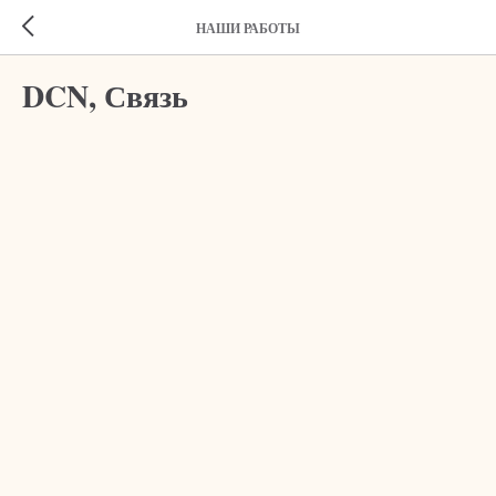
НАШИ РАБОТЫ
DCN, Связь