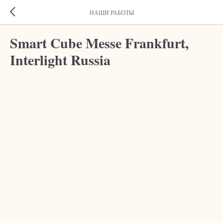
НАШИ РАБОТЫ
Smart Cube Messe Frankfurt,
Interlight Russia